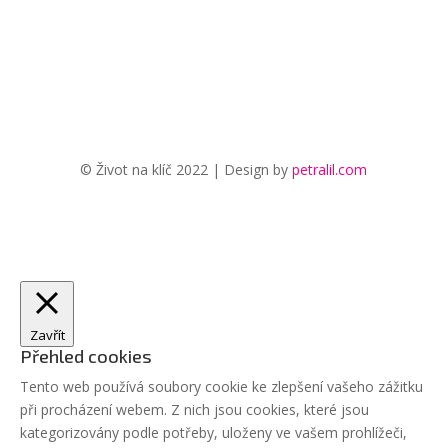
© Život na klíč 2022 | Design by
petralil.com
Zavřít
Přehled cookies
Tento web používá soubory cookie ke zlepšení vašeho zážitku
při procházení webem. Z nich jsou cookies, které jsou
kategorizovány podle potřeby, uloženy ve vašem prohlížeči,