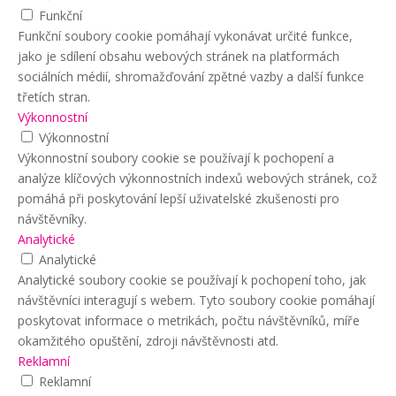
Funkční
Funkční soubory cookie pomáhají vykonávat určité funkce,
jako je sdílení obsahu webových stránek na platformách
sociálních médií, shromažďování zpětné vazby a další funkce
třetích stran.
Výkonnostní
Výkonnostní
Výkonnostní soubory cookie se používají k pochopení a
analýze klíčových výkonnostních indexů webových stránek, což
pomáhá při poskytování lepší uživatelské zkušenosti pro
návštěvníky.
Analytické
Analytické
Analytické soubory cookie se používají k pochopení toho, jak
návštěvníci interagují s webem. Tyto soubory cookie pomáhají
poskytovat informace o metrikách, počtu návštěvníků, míře
okamžitého opuštění, zdroji návštěvnosti atd.
Reklamní
Reklamní