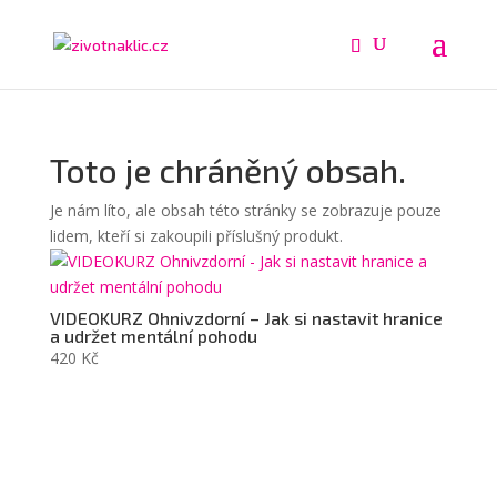
Toto je chráněný obsah.
Je nám líto, ale obsah této stránky se zobrazuje pouze
lidem, kteří si zakoupili příslušný produkt.
VIDEOKURZ Ohnivzdorní – Jak si nastavit hranice
a udržet mentální pohodu
420
Kč