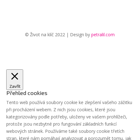
© Život na klíč 2022 | Design by
petralil.com
Zavřít
Přehled cookies
Tento web používá soubory cookie ke zlepšení vašeho zážitku
při procházení webem. Z nich jsou cookies, které jsou
kategorizovány podle potřeby, uloženy ve vašem prohlížeči,
protože jsou nezbytné pro fungování základních funkcí
webových stránek. Používáme také soubory cookie třetích
stran, které nám pomáhají analyzovat a porozumět tomu, jak