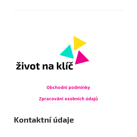
Obchodní podmínky
Zpracování osobních údajů
Kontaktní údaje