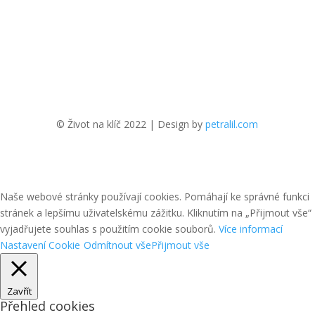
© Život na klíč 2022 | Design by
petralil.com
Naše webové stránky používají cookies. Pomáhají ke správné funkci
stránek a lepšímu uživatelskému zážitku. Kliknutím na „Přijmout vše“
vyjadřujete souhlas s použitím cookie souborů.
Více informací
Nastavení Cookie
Odmítnout vše
Přijmout vše
Zavřít