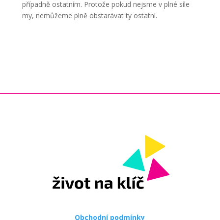
případně ostatním. Protože pokud nejsme v plné síle
my, nemůžeme plně obstarávat ty ostatní.
Obchodní podmínky