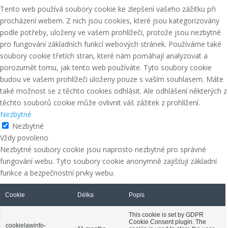
Přehled cookies
Tento web používá soubory cookie ke zlepšení vašeho zážitku při
procházení webem. Z nich jsou cookies, které jsou kategorizovány
podle potřeby, uloženy ve vašem prohlížeči, protože jsou nezbytné
pro fungování základních funkcí webových stránek. Používáme také
soubory cookie třetích stran, které nám pomáhají analyzovat a
porozumět tomu, jak tento web používáte. Tyto soubory cookie
budou ve vašem prohlížeči uloženy pouze s vaším souhlasem. Máte
také možnost se z těchto cookies odhlásit. Ale odhlášení některých z
těchto souborů cookie může ovlivnit váš zážitek z prohlížení.
Nezbytné
Nezbytné
Vždy povoleno
Nezbytné soubory cookie jsou naprosto nezbytné pro správné
fungování webu. Tyto soubory cookie anonymně zajišťují základní
funkce a bezpečnostní prvky webu.
Cookie
Délka
Popis