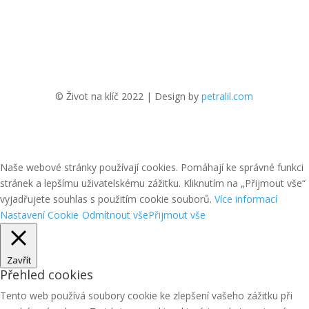
© Život na klíč 2022 | Design by
petralil.com
Naše webové stránky používají cookies. Pomáhají ke správné funkci
stránek a lepšímu uživatelskému zážitku. Kliknutím na „Přijmout vše“
vyjadřujete souhlas s použitím cookie souborů.
Více informací
Nastavení Cookie
Odmítnout vše
Přijmout vše
Zavřít
Přehled cookies
Tento web používá soubory cookie ke zlepšení vašeho zážitku při