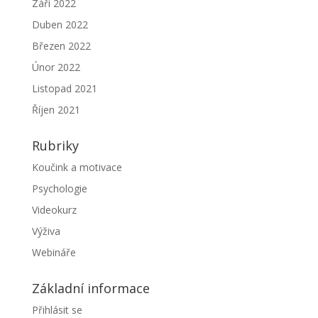
Září 2022
Duben 2022
Březen 2022
Únor 2022
Listopad 2021
Říjen 2021
Rubriky
Koučink a motivace
Psychologie
Videokurz
Výživa
Webináře
Základní informace
Přihlásit se