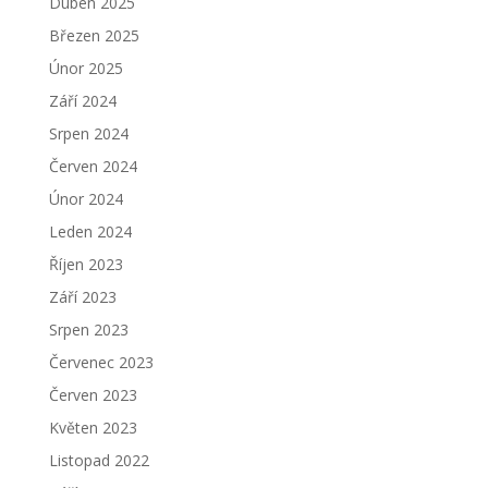
Duben 2025
Březen 2025
Únor 2025
Září 2024
Srpen 2024
Červen 2024
Únor 2024
Leden 2024
Říjen 2023
Září 2023
Srpen 2023
Červenec 2023
Červen 2023
Květen 2023
Listopad 2022