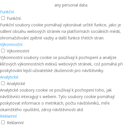
any personal data.
Funkční
Funkční
Funkční soubory cookie pomáhají vykonávat určité funkce, jako je
sdílení obsahu webových stránek na platformách sociálních médií,
shromažďování zpětné vazby a další funkce třetích stran.
Výkonnostní
Výkonnostní
Výkonnostní soubory cookie se používají k pochopení a analýze
klíčových výkonnostních indexů webových stránek, což pomáhá při
poskytování lepší uživatelské zkušenosti pro návštěvníky.
Analytické
Analytické
Analytické soubory cookie se používají k pochopení toho, jak
návštěvníci interagují s webem. Tyto soubory cookie pomáhají
poskytovat informace o metrikách, počtu návštěvníků, míře
okamžitého opuštění, zdroji návštěvnosti atd.
Reklamní
Reklamní