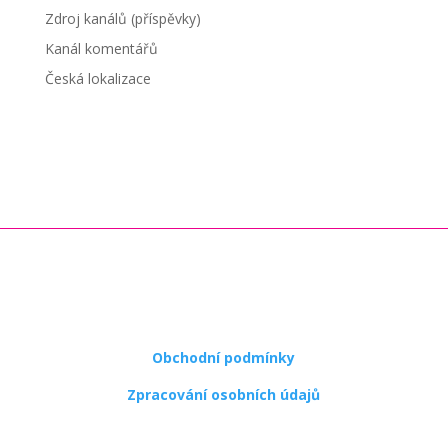
Zdroj kanálů (příspěvky)
Kanál komentářů
Česká lokalizace
Obchodní podmínky
Zpracování osobních údajů