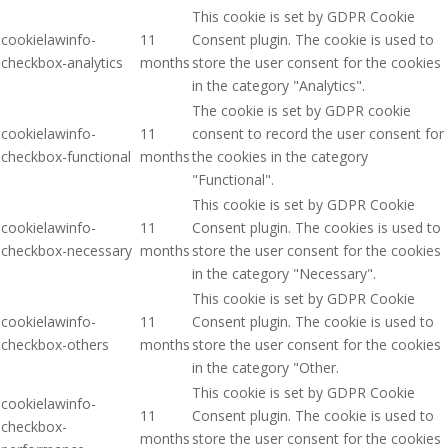
This cookie is set by GDPR Cookie
cookielawinfo-
11
Consent plugin. The cookie is used to
checkbox-analytics
months
store the user consent for the cookies
in the category "Analytics".
The cookie is set by GDPR cookie
cookielawinfo-
11
consent to record the user consent for
checkbox-functional
months
the cookies in the category
"Functional".
This cookie is set by GDPR Cookie
cookielawinfo-
11
Consent plugin. The cookies is used to
checkbox-necessary
months
store the user consent for the cookies
in the category "Necessary".
This cookie is set by GDPR Cookie
cookielawinfo-
11
Consent plugin. The cookie is used to
checkbox-others
months
store the user consent for the cookies
in the category "Other.
This cookie is set by GDPR Cookie
cookielawinfo-
11
Consent plugin. The cookie is used to
checkbox-
months
store the user consent for the cookies