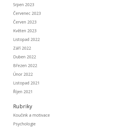
Srpen 2023
Červenec 2023
Červen 2023
Květen 2023
Listopad 2022
Září 2022
Duben 2022
Březen 2022
Únor 2022
Listopad 2021
Říjen 2021
Rubriky
Koučink a motivace
Psychologie