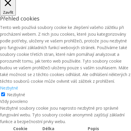
Zavřít
Přehled cookies
Tento web používá soubory cookie ke zlepšení vašeho zážitku při
procházení webem. Z nich jsou cookies, které jsou kategorizovány
podle potřeby, uloženy ve vašem prohlížeči, protože jsou nezbytné
pro fungování základních funkcí webových stránek. Používáme také
soubory cookie třetích stran, které nám pomáhají analyzovat a
porozumět tomu, jak tento web používáte. Tyto soubory cookie
budou ve vašem prohlížeči uloženy pouze s vaším souhlasem. Máte
také možnost se z těchto cookies odhlásit. Ale odhlášení některých z
těchto souborů cookie může ovlivnit váš zážitek z prohlížení.
Nezbytné
Nezbytné
Vždy povoleno
Nezbytné soubory cookie jsou naprosto nezbytné pro správné
fungování webu. Tyto soubory cookie anonymně zajišťují základní
funkce a bezpečnostní prvky webu.
Cookie
Délka
Popis