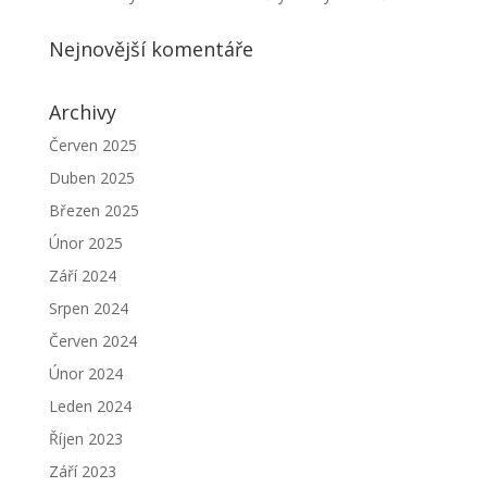
Nejnovější komentáře
Archivy
Červen 2025
Duben 2025
Březen 2025
Únor 2025
Září 2024
Srpen 2024
Červen 2024
Únor 2024
Leden 2024
Říjen 2023
Září 2023