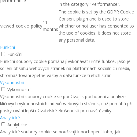
performance
in the category "Performance".
The cookie is set by the GDPR Cookie
Consent plugin and is used to store
11
viewed_cookie_policy
whether or not user has consented to
months
the use of cookies. It does not store
any personal data.
Funkční
Funkční
Funkční soubory cookie pomáhají vykonávat určité funkce, jako je
sdílení obsahu webových stránek na platformách sociálních médií,
shromažďování zpětné vazby a další funkce třetích stran.
Výkonnostní
Výkonnostní
Výkonnostní soubory cookie se používají k pochopení a analýze
klíčových výkonnostních indexů webových stránek, což pomáhá při
poskytování lepší uživatelské zkušenosti pro návštěvníky.
Analytické
Analytické
Analytické soubory cookie se používají k pochopení toho, jak