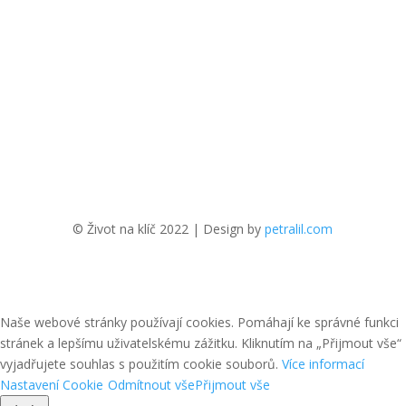
© Život na klíč 2022 | Design by
petralil.com
Naše webové stránky používají cookies. Pomáhají ke správné funkci
stránek a lepšímu uživatelskému zážitku. Kliknutím na „Přijmout vše“
vyjadřujete souhlas s použitím cookie souborů.
Více informací
Nastavení Cookie
Odmítnout vše
Přijmout vše