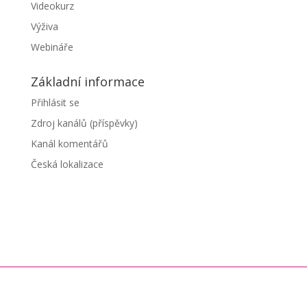
Videokurz
Výživa
Webináře
Základní informace
Přihlásit se
Zdroj kanálů (příspěvky)
Kanál komentářů
Česká lokalizace